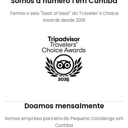
Somos a número 1 em Curitiba
Temos o selo "best of best" do Traveler´s Choice
Awards desde 2016
Doamos mensalmente
Somos empresa parceira do Pequeno Cotolengo em
Curitiba