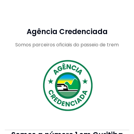
Agência Credenciada
Somos parceiros oficiais do passeio de trem