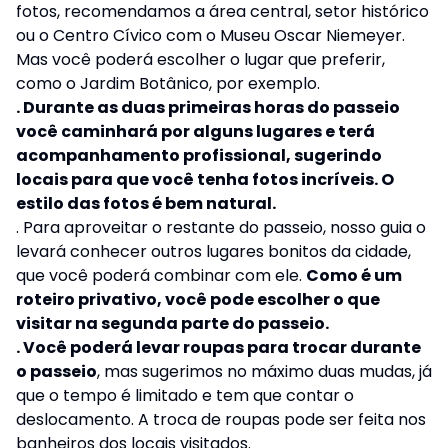
fotos, recomendamos a área central, setor histórico
ou o Centro Cívico com o Museu Oscar Niemeyer.
Mas você poderá escolher o lugar que preferir,
como o Jardim Botânico, por exemplo.
. Durante as duas primeiras horas do passeio
você caminhará por alguns lugares e terá
acompanhamento profissional, sugerindo
locais para que você tenha fotos incríveis. O
estilo das fotos é bem natural.
. Para aproveitar o restante do passeio, nosso guia o
levará conhecer outros lugares bonitos da cidade,
que você poderá combinar com ele.
Como é um
roteiro privativo, você pode escolher o que
visitar na segunda parte do passeio.
. Você poderá levar roupas para trocar durante
o passeio
, mas sugerimos no máximo duas mudas, já
que o tempo é limitado e tem que contar o
deslocamento. A troca de roupas pode ser feita nos
banheiros dos locais visitados.