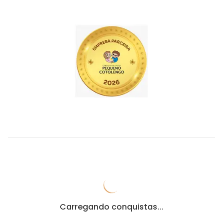
Carregando conquistas...