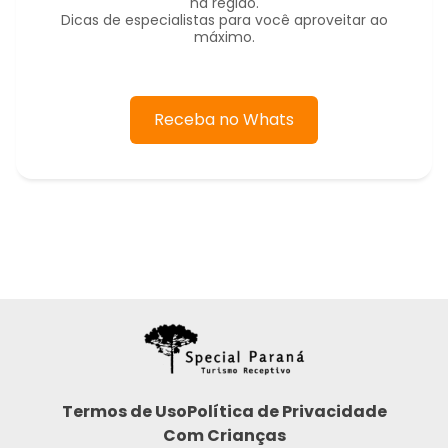
na região.
Dicas de especialistas para você aproveitar ao
máximo.
Receba no Whats
Termos de Uso
Política de Privacidade
Com Crianças