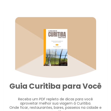
Guia Curitiba para Você
Receba um PDF repleto de dicas para você
aproveitar melhor sua viagem à Curitiba.
Onde ficar, restaurantes, bares, passeios na cidade e