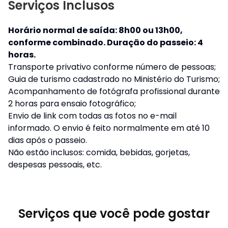
Serviços Inclusos
Horário normal de saída: 8h00 ou 13h00,
conforme combinado. Duração do passeio: 4
horas.
Transporte privativo conforme número de pessoas;
Guia de turismo cadastrado no Ministério do Turismo;
Acompanhamento de fotógrafa profissional durante
2 horas para ensaio fotográfico;
Envio de link com todas as fotos no e-mail
informado. O envio é feito normalmente em até 10
dias após o passeio.
Não estão inclusos: comida, bebidas, gorjetas,
despesas pessoais, etc.
Serviços que você pode gostar