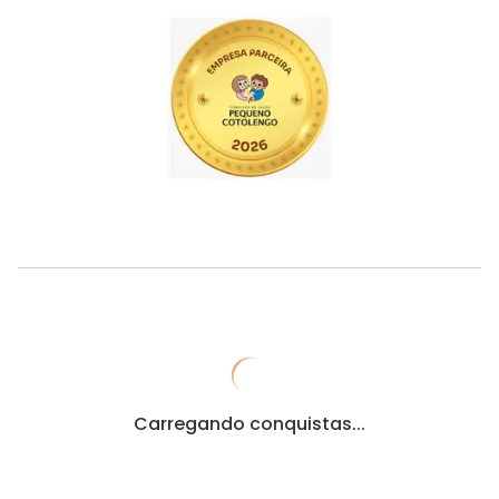
Carregando conquistas...