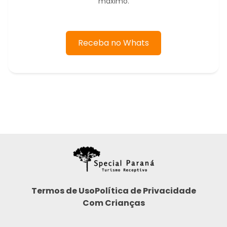
máximo.
Receba no Whats
Termos de Uso
Política de Privacidade
Com Crianças