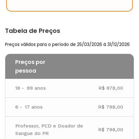
Tabela de Preços
Preços válidos para o período de 25/03/2026 à 31/12/2026
Preços por
pessoa
18
-
99
anos
R$ 878,00
6
-
17
anos
R$ 798,00
Professor, PCD e Doador de
R$ 798,00
Sangue do PR