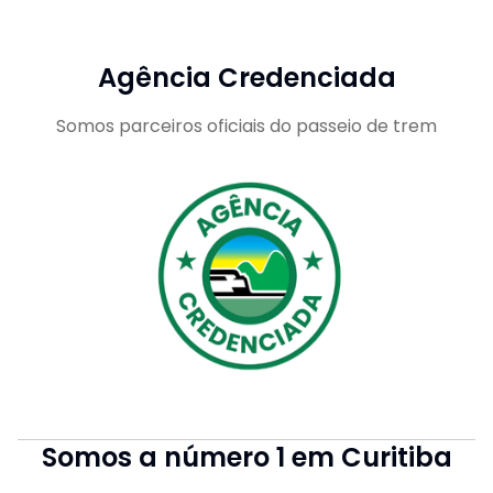
Agência Credenciada
Somos parceiros oficiais do passeio de trem
Somos a número 1 em Curitiba