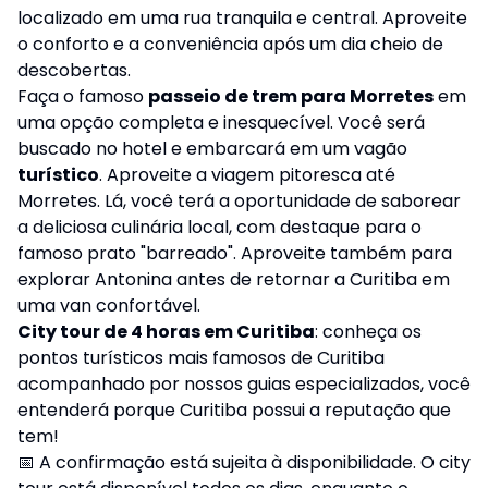
localizado em uma rua tranquila e central. Aproveite
o conforto e a conveniência após um dia cheio de
descobertas.
Faça o famoso
passeio de trem para Morretes
em
uma opção completa e inesquecível. Você será
buscado no hotel e embarcará em um vagão
turístico
. Aproveite a viagem pitoresca até
Morretes. Lá, você terá a oportunidade de saborear
a deliciosa culinária local, com destaque para o
famoso prato "barreado". Aproveite também para
explorar Antonina antes de retornar a Curitiba em
uma van confortável.
City tour de 4 horas em Curitiba
: conheça os
pontos turísticos mais famosos de Curitiba
acompanhado por nossos guias especializados, você
entenderá porque Curitiba possui a reputação que
tem!
📅 A confirmação está sujeita à disponibilidade. O city