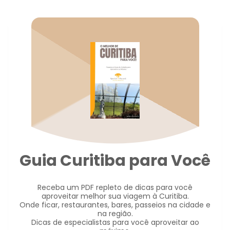
Guia Curitiba para Você
Receba um PDF repleto de dicas para você
aproveitar melhor sua viagem à Curitiba.
Onde ficar, restaurantes, bares, passeios na cidade e
na região.
Dicas de especialistas para você aproveitar ao