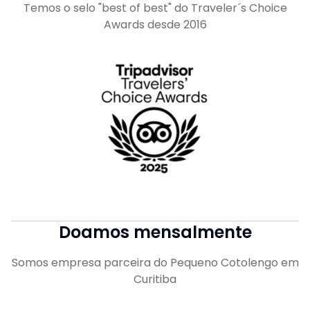
Temos o selo "best of best" do Traveler´s Choice
Awards desde 2016
Doamos mensalmente
Somos empresa parceira do Pequeno Cotolengo em
Curitiba