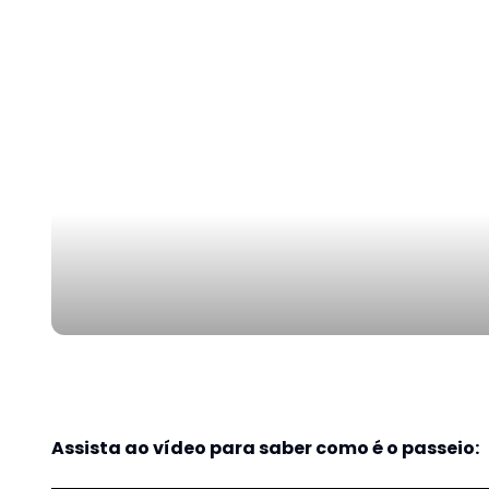
Assista ao vídeo para saber como é o passeio: