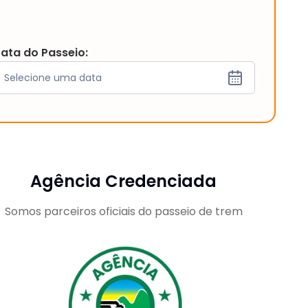
ata do Passeio:
Selecione uma data
Agência Credenciada
Somos parceiros oficiais do passeio de trem