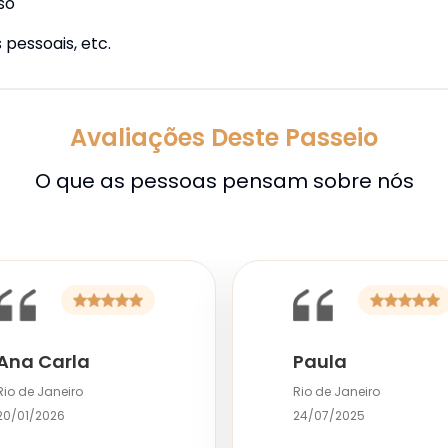
so
pessoais, etc.
Avaliações Deste Passeio
O que as pessoas pensam sobre nós
Ana Carla
Paula
Rio de Janeiro
Rio de Janeiro
20/01/2026
24/07/2025