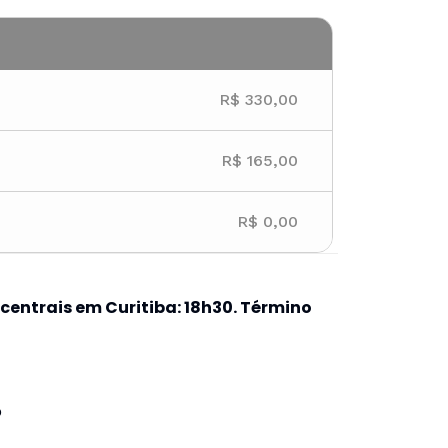
R$ 330,00
R$ 165,00
R$ 0,00
centrais em Curitiba: 18h30. Término
o