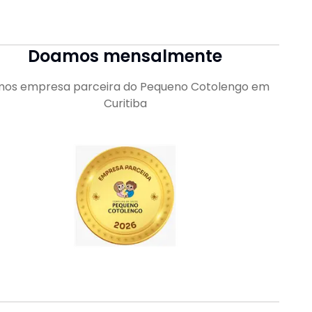
Doamos mensalmente
os empresa parceira do Pequeno Cotolengo em
Curitiba