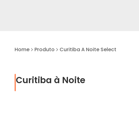
Home
Produto
Curitiba A Noite Select
Curitiba à Noite