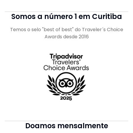
Somos a número 1 em Curitiba
Temos o selo "best of best" do Traveler´s Choice
Awards desde 2016
Doamos mensalmente