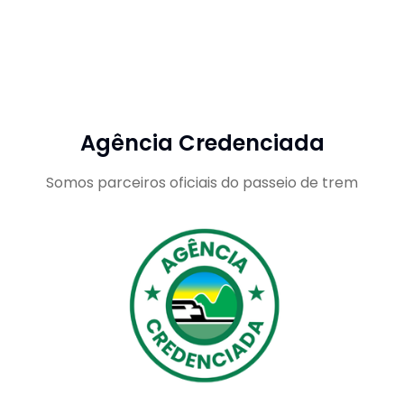
Agência Credenciada
Somos parceiros oficiais do passeio de trem