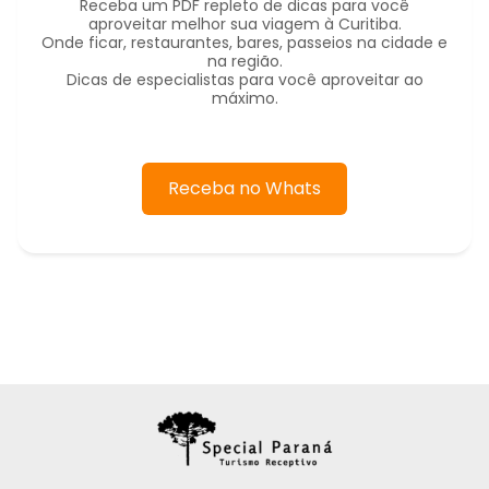
Receba um PDF repleto de dicas para você
aproveitar melhor sua viagem à Curitiba.
Onde ficar, restaurantes, bares, passeios na cidade e
na região.
Dicas de especialistas para você aproveitar ao
máximo.
Receba no Whats