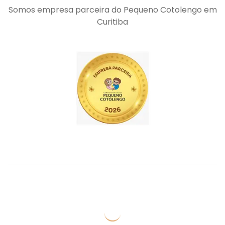
Somos empresa parceira do Pequeno Cotolengo em
Curitiba