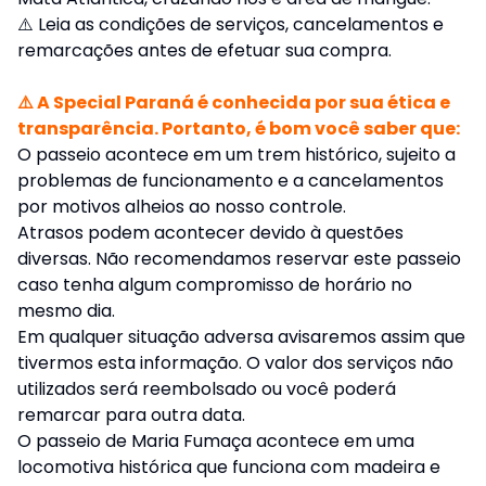
⚠️
Leia as condições de serviços, cancelamentos e
remarcações antes de efetuar sua compra.
⚠️ A Special Paraná é conhecida por sua ética e
transparência. Portanto, é bom você saber que:
O passeio acontece em um trem histórico, sujeito a
problemas de funcionamento e a cancelamentos
por motivos alheios ao nosso controle.
Atrasos podem acontecer devido à questões
diversas. Não recomendamos reservar este passeio
caso tenha algum compromisso de horário no
mesmo dia.
Em qualquer situação adversa avisaremos assim que
tivermos esta informação. O valor dos serviços não
utilizados será reembolsado ou você poderá
remarcar para outra data.
O passeio de Maria Fumaça acontece em uma
locomotiva histórica que funciona com madeira e