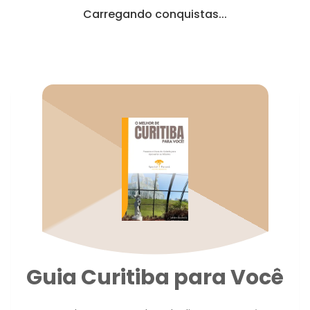
Carregando conquistas...
Guia Curitiba para Você