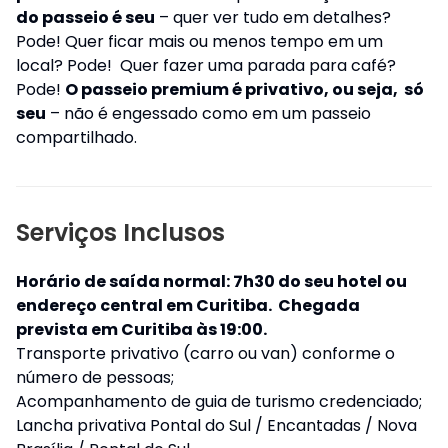
do passeio é seu
– quer ver tudo em detalhes?
Pode! Quer ficar mais ou menos tempo em um
local? Pode! Quer fazer uma parada para café?
Pode!
O passeio premium é privativo
, ou seja,
só
seu
– não é engessado como em um passeio
compartilhado.
Serviços Inclusos
Horário de saída normal: 7h30 do seu hotel ou
endereço central em Curitiba. Chegada
prevista em Curitiba às 19:00.
Transporte privativo (carro ou van) conforme o
número de pessoas;
Acompanhamento de guia de turismo credenciado;
Lancha privativa Pontal do Sul / Encantadas / Nova