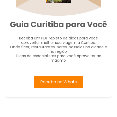
Guia Curitiba para Você
Receba um PDF repleto de dicas para você
aproveitar melhor sua viagem à Curitiba.
Onde ficar, restaurantes, bares, passeios na cidade e
na região.
Dicas de especialistas para você aproveitar ao
máximo.
Receba no Whats