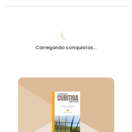
Carregando conquistas...