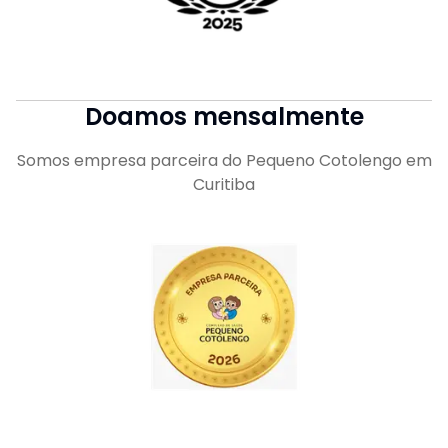
Doamos mensalmente
Somos empresa parceira do Pequeno Cotolengo em
Curitiba