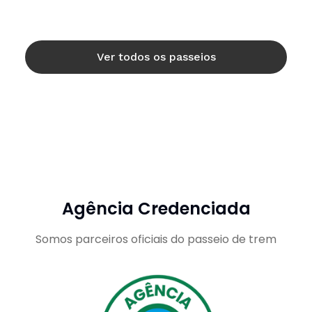
Ver todos os passeios
Agência Credenciada
Somos parceiros oficiais do passeio de trem