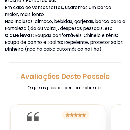
Brasília / Pontal do Sul.
Em caso de ventos fortes, usaremos um barco
maior, mais lento.
Não inclusos: almoço, bebidas, gorjetas, barco para a
Fortaleza (ida ou volta), despesas pessoais, etc.
O que levar:
Roupas confortáveis; Chinelo e tênis;
Roupa de banho e toalha; Repelente, protetor solar;
Dinheiro (não há caixa automático na ilha).
Avaliações Deste Passeio
O que as pessoas pensam sobre nós