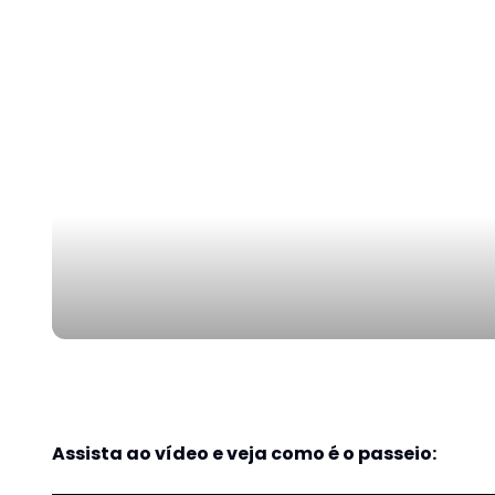
Assista ao vídeo e veja como é o passeio: