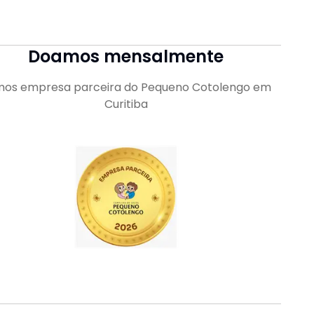
Doamos mensalmente
os empresa parceira do Pequeno Cotolengo em
Curitiba