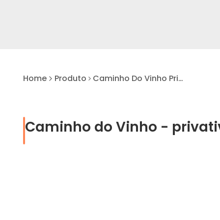
Home
Produto
Caminho Do Vinho Privativo
Caminho do Vinho - privati