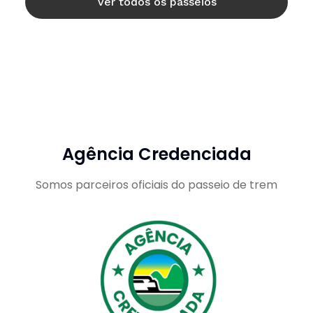
Ver todos os passeios
Agência Credenciada
Somos parceiros oficiais do passeio de trem