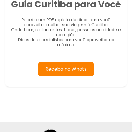
Guia Curitiba para Você
Receba um PDF repleto de dicas para você
aproveitar melhor sua viagem à Curitiba.
Onde ficar, restaurantes, bares, passeios na cidade e
na região.
Dicas de especialistas para você aproveitar ao
máximo.
Receba no Whats