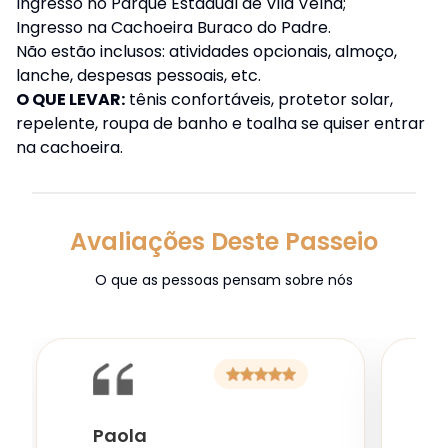
Ingresso no Parque Estadual de Vila Velha;
Ingresso na Cachoeira Buraco do Padre.
Não estão inclusos: atividades opcionais, almoço,
lanche, despesas pessoais, etc.
O QUE LEVAR:
tênis confortáveis, protetor solar,
repelente, roupa de banho e toalha se quiser entrar
na cachoeira.
Avaliações Deste Passeio
O que as pessoas pensam sobre nós
Paola