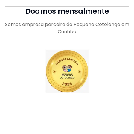
Doamos mensalmente
Somos empresa parceira do Pequeno Cotolengo em
Curitiba