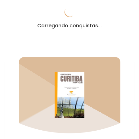
Carregando conquistas...